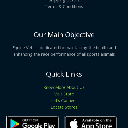
Terms & Conditions
Our Main Objective
Equine Vets is dedicated to maintaining the health and
enhancing the race performance of all sports animals
Quick Links
Know More About Us
Visit Store
Let’s Connect
Locate Stores