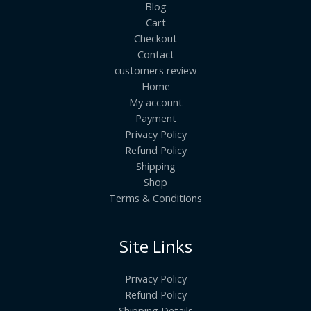
Blog
Cart
Checkout
Contact
customers review
Home
My account
Payment
Privacy Policy
Refund Policy
Shipping
Shop
Terms & Conditions
Site Links
Privacy Policy
Refund Policy
Shipping Details