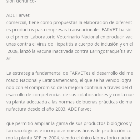
sión científico-
ADE Farvet
comercial, tiene como propuestas la elaboración de diferent
es productos para empresas transnacionales.FARVET ha sid
o el primer Laboratorio Veterinario Nacional en producir vac
unas contra el virus de Hepatitis a cuerpo de inclusión y en el
2008, lanzó la vacuna inactivada contra Laringotraqueítis avi
ar.
La estrategia fundamental de
FARVET
es el desarrollo del me
rcado Nacional y Latinoamericano, el que se ha venido logra
ndo con el compromiso de la mejora continua a través del d
esarrollo de competencias de sus colaboradores y con la nue
va planta adecuada a las normas de buenas prácticas de ma
nufactura desde el año 2003, ADE Farvet
que permitió ampliar la gama de sus productos biológicos y
farmacológicos e incorporar nuevas áreas de producción co
mo la planta SPF en 2004, siendo el único laboratorio nacion