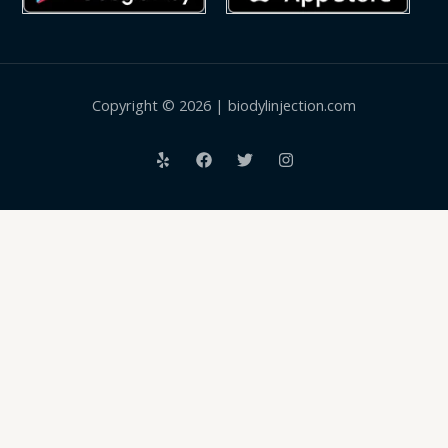
Copyright © 2026 | biodylinjection.com