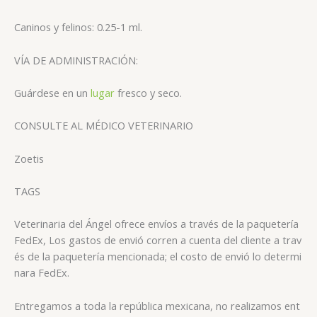
Caninos y felinos: 0.25-1 ml.
VÍA DE ADMINISTRACIÓN:
Guárdese en un
lugar
fresco y seco.
CONSULTE AL MÉDICO VETERINARIO
Zoetis
TAGS
Veterinaria del Ángel ofrece envíos a través de la paquetería
FedEx, Los gastos de envió corren a cuenta del cliente a trav
és de la paquetería mencionada; el costo de envió lo determi
nara FedEx.
Entregamos a toda la república mexicana, no realizamos ent