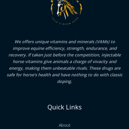
We offers unique vitamins and minerals (VAMs) to
improve equine efficiency, strength, endurance, and
recovery. If taken just before the competition, injectable
horse vitamins give animals a charge of vivacity and
energy, making them unbeatable rivals. These drugs are
safe for horse’s health and have nothing to do with classic
doping.
Quick Links
About