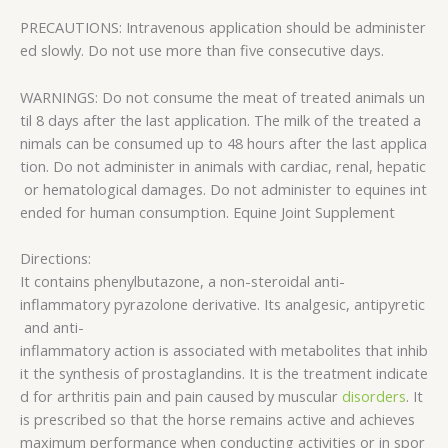
PRECAUTIONS: Intravenous application should be administer
ed slowly. Do not use more than five consecutive days.
WARNINGS: Do not consume the meat of treated animals un
til 8 days after the last application. The milk of the treated a
nimals can be consumed up to 48 hours after the last applica
tion. Do not administer in animals with cardiac, renal, hepatic
or hematological damages. Do not administer to equines int
ended for human consumption. Equine Joint Supplement
Directions:
It contains phenylbutazone, a non-steroidal anti-
inflammatory pyrazolone derivative. Its analgesic, antipyretic
and anti-
inflammatory action is associated with metabolites that inhib
it the synthesis of prostaglandins. It is the treatment indicate
d for arthritis pain and pain caused by muscular
disorders
. It
is prescribed so that the horse remains active and achieves
maximum performance when conducting activities or in spor