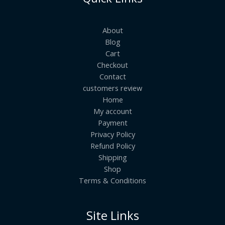
About
Blog
Cart
Checkout
Contact
customers review
Home
My account
Payment
Privacy Policy
Refund Policy
Shipping
Shop
Terms & Conditions
Site Links