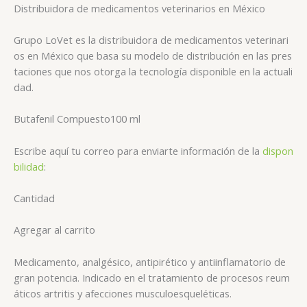
Distribuidora de medicamentos veterinarios en México
Grupo LoVet es la distribuidora de medicamentos veterinari
os en México que basa su modelo de distribución en las pres
taciones que nos otorga la tecnología disponible en la actuali
dad.
Butafenil
Compuesto
100 ml
Escribe aquí tu correo para enviarte información de la
dispon
bilidad
:
Cantidad
Agregar al carrito
Medicamento, analgésico, antipirético y antiinflamatorio de
gran potencia. Indicado en el tratamiento de procesos reum
áticos artritis y afecciones musculoesqueléticas.