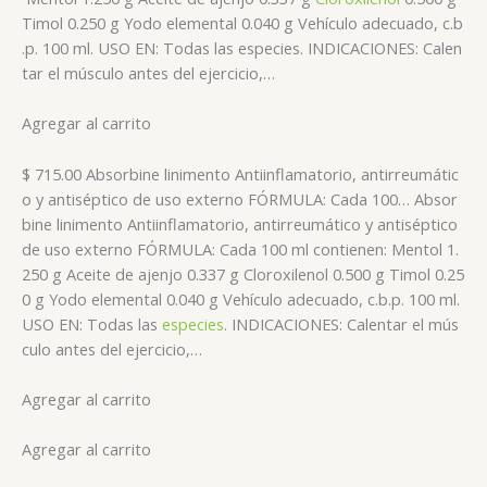
Timol 0.250 g Yodo elemental 0.040 g Vehículo adecuado, c.b
.p. 100 ml. USO EN: Todas las especies. INDICACIONES: Calen
tar el músculo antes del ejercicio,…
Agregar al carrito
$ 715.00 Absorbine linimento Antiinflamatorio, antirreumátic
o y antiséptico de uso externo FÓRMULA: Cada 100… Absor
bine linimento Antiinflamatorio, antirreumático y antiséptico
de uso externo FÓRMULA: Cada 100 ml contienen: Mentol 1.
250 g Aceite de ajenjo 0.337 g Cloroxilenol 0.500 g Timol 0.25
0 g Yodo elemental 0.040 g Vehículo adecuado, c.b.p. 100 ml.
USO EN: Todas las
especies
. INDICACIONES: Calentar el mús
culo antes del ejercicio,…
Agregar al carrito
Agregar al carrito