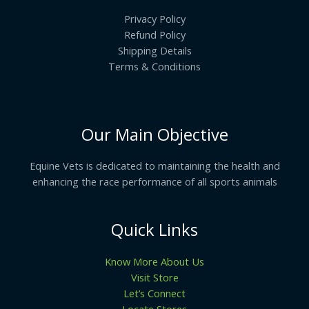
Privacy Policy
Refund Policy
Shipping Details
Terms & Conditions
Our Main Objective
Equine Vets is dedicated to maintaining the health and
enhancing the race performance of all sports animals
Quick Links
Know More About Us
Visit Store
Let’s Connect
Locate Stores