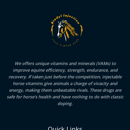
We offers unique vitamins and minerals (VAMs) to
improve equine efficiency, strength, endurance, and
recovery. If taken just before the competition, injectable
horse vitamins give animals a charge of vivacity and
energy, making them unbeatable rivals. These drugs are
safe for horse’s health and have nothing to do with classic
doping.
Quick Links