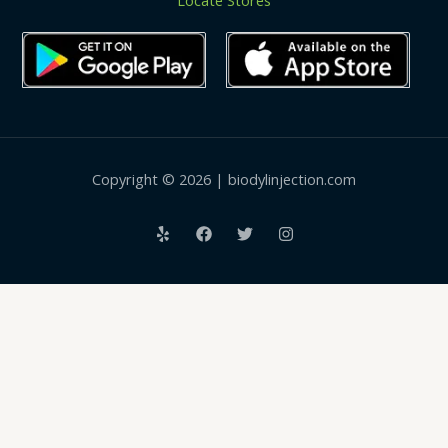
Copyright © 2026 | biodylinjection.com